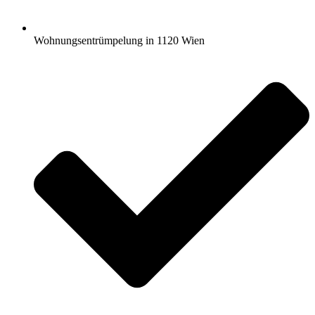
Wohnungsentrümpelung in 1120 Wien