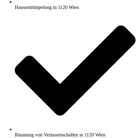
Hausentrümpelung in 1120 Wien
Räumung von Verlassenschaften in 1120 Wien