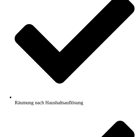
Räumung nach Haushaltsauflösung