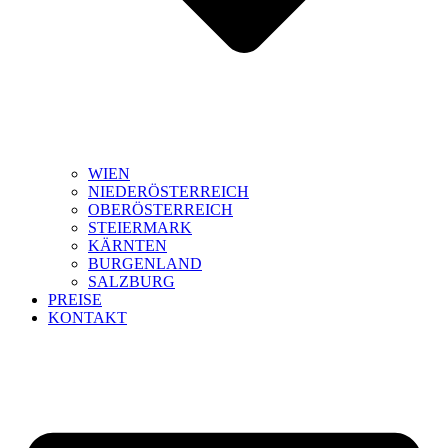
WIEN
NIEDERÖSTERREICH
OBERÖSTERREICH
STEIERMARK
KÄRNTEN
BURGENLAND
SALZBURG
PREISE
KONTAKT