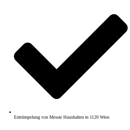
Entrümpelung von Messie Haushalten in 1120 Wien