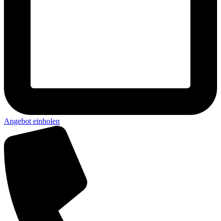
Angebot einholen