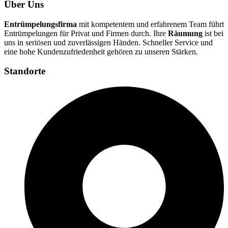
Über Uns
Entrümpelungsfirma
mit kompetentem und erfahrenem Team führt
Entrümpelungen für Privat und Firmen durch. Ihre
Räumung
ist bei
uns in seriösen und zuverlässigen Händen. Schneller Service und
eine hohe Kundenzufriedenheit gehören zu unseren Stärken.
Standorte