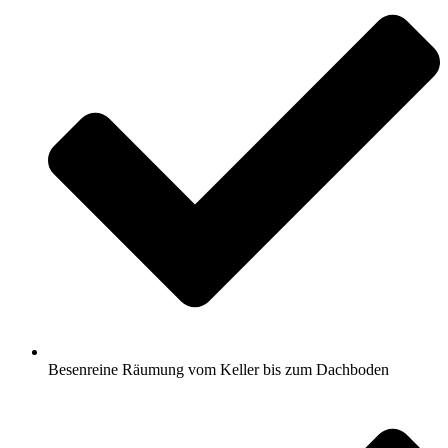
Besenreine Räumung vom Keller bis zum Dachboden