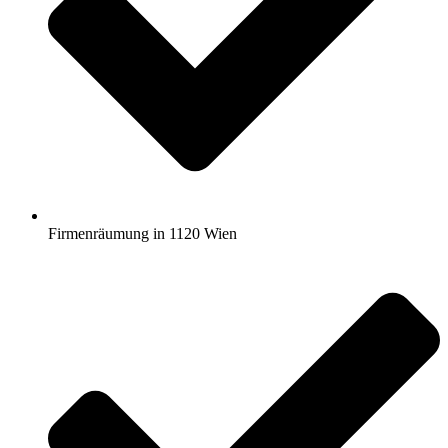
Firmenräumung in 1120 Wien