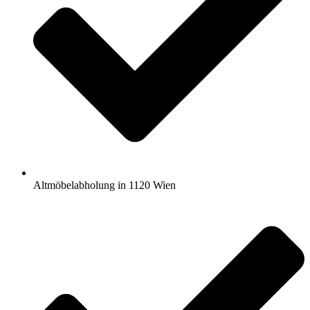
Altmöbelabholung in 1120 Wien