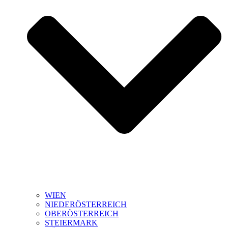
WIEN
NIEDERÖSTERREICH
OBERÖSTERREICH
STEIERMARK