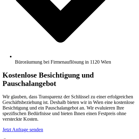
Büroräumung bei Firmenauflösung in 1120 Wien
Kostenlose Besichtigung und
Pauschalangebot
Wir glauben, dass Transparenz der Schlüssel zu einer erfolgreichen
Geschäftsbeziehung ist. Deshalb bieten wir in Wien eine kostenlose
Besichtigung und ein Pauschalangebot an. Wir evaluieren Ihre
spezifischen Bedürfnisse und bieten Ihnen einen Festpreis ohne
versteckte Kosten.
Jetzt Anfrage senden