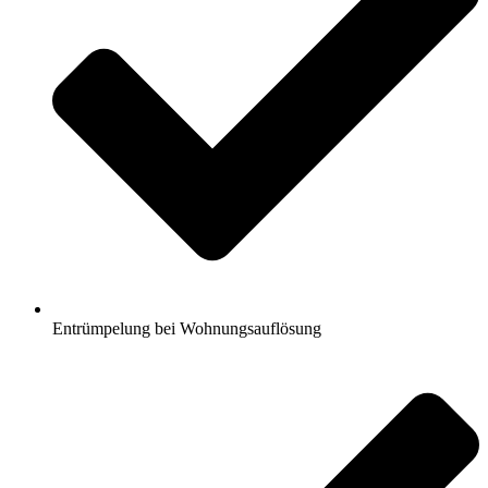
Entrümpelung bei Wohnungsauflösung