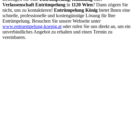
Verlassenschaft Entrümpelung
in
1120 Wien
? Dann zögern Sie
nicht, uns zu kontaktieren!
Entrümpelung König
bietet Ihnen eine
schnelle, professionelle und kostengünstige Lösung für Ihre
Entrümpelung. Besuchen Sie unsere Webseite unter
www.entruempelung-koenig.at
oder rufen Sie uns direkt an, um ein
unverbindliches Angebot zu erhalten und einen Termin zu
vereinbaren.