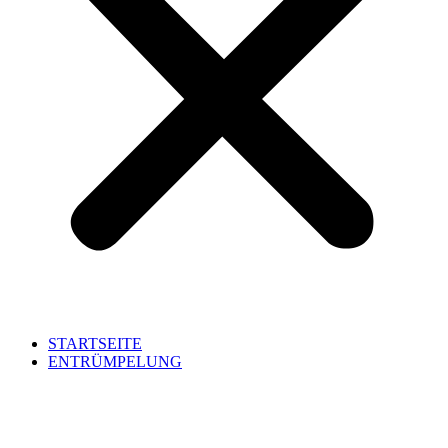
STARTSEITE
ENTRÜMPELUNG