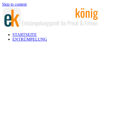
Skip to content
STARTSEITE
ENTRÜMPELUNG