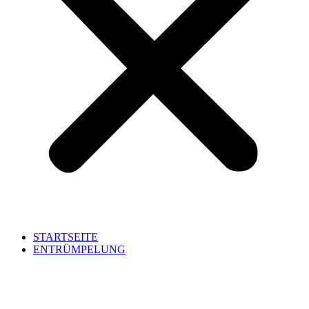
STARTSEITE
ENTRÜMPELUNG