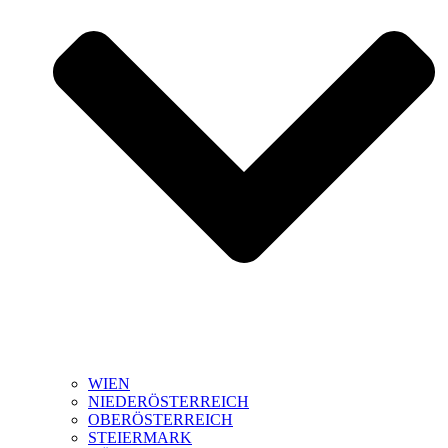
WIEN
NIEDERÖSTERREICH
OBERÖSTERREICH
STEIERMARK