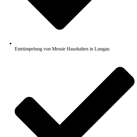
Entrümpelung von Messie Haushalten in Lungau