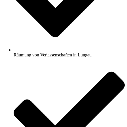
Räumung von Verlassenschaften in Lungau