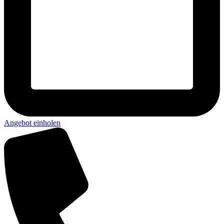
Angebot einholen