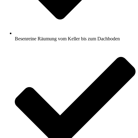
Besenreine Räumung vom Keller bis zum Dachboden