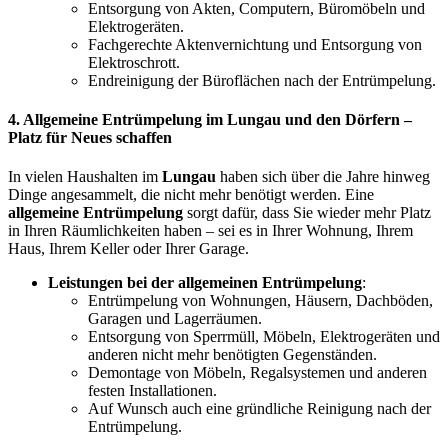
Entsorgung von Akten, Computern, Büromöbeln und
Elektrogeräten.
Fachgerechte Aktenvernichtung und Entsorgung von
Elektroschrott.
Endreinigung der Büroflächen nach der Entrümpelung.
4.
Allgemeine Entrümpelung im Lungau und den Dörfern
–
Platz für Neues schaffen
In vielen Haushalten im
Lungau
haben sich über die Jahre hinweg
Dinge angesammelt, die nicht mehr benötigt werden. Eine
allgemeine Entrümpelung
sorgt dafür, dass Sie wieder mehr Platz
in Ihren Räumlichkeiten haben – sei es in Ihrer Wohnung, Ihrem
Haus, Ihrem Keller oder Ihrer Garage.
Leistungen bei der allgemeinen Entrümpelung
:
Entrümpelung von Wohnungen, Häusern, Dachböden,
Garagen und Lagerräumen.
Entsorgung von Sperrmüll, Möbeln, Elektrogeräten und
anderen nicht mehr benötigten Gegenständen.
Demontage von Möbeln, Regalsystemen und anderen
festen Installationen.
Auf Wunsch auch eine gründliche Reinigung nach der
Entrümpelung.