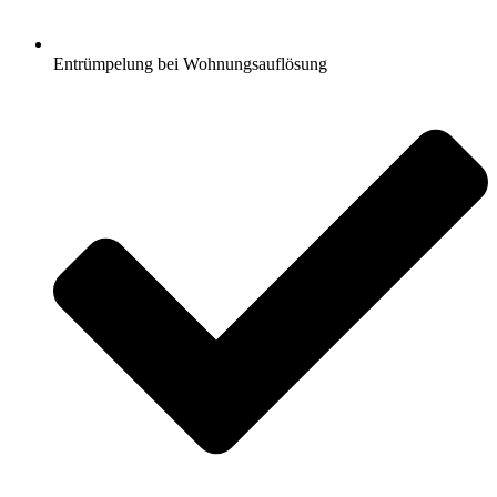
Entrümpelung bei Wohnungsauflösung