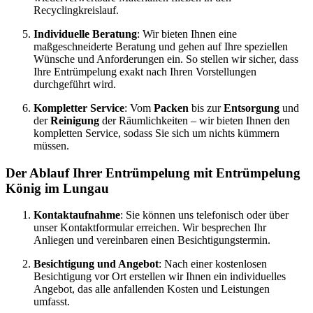
Recyclingkreislauf.
Individuelle Beratung
: Wir bieten Ihnen eine
maßgeschneiderte Beratung und gehen auf Ihre speziellen
Wünsche und Anforderungen ein. So stellen wir sicher, dass
Ihre Entrümpelung exakt nach Ihren Vorstellungen
durchgeführt wird.
Kompletter Service
: Vom
Packen
bis zur
Entsorgung
und
der
Reinigung
der Räumlichkeiten – wir bieten Ihnen den
kompletten Service, sodass Sie sich um nichts kümmern
müssen.
Der Ablauf Ihrer Entrümpelung mit Entrümpelung
König im Lungau
Kontaktaufnahme
: Sie können uns telefonisch oder über
unser Kontaktformular erreichen. Wir besprechen Ihr
Anliegen und vereinbaren einen Besichtigungstermin.
Besichtigung und Angebot
: Nach einer kostenlosen
Besichtigung vor Ort erstellen wir Ihnen ein individuelles
Angebot, das alle anfallenden Kosten und Leistungen
umfasst.