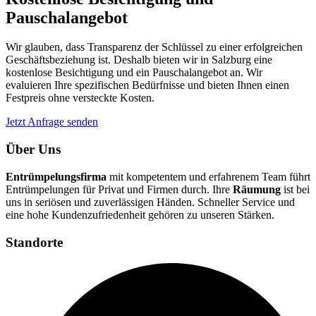
Pauschalangebot
Wir glauben, dass Transparenz der Schlüssel zu einer erfolgreichen
Geschäftsbeziehung ist. Deshalb bieten wir in Salzburg eine
kostenlose Besichtigung und ein Pauschalangebot an. Wir
evaluieren Ihre spezifischen Bedürfnisse und bieten Ihnen einen
Festpreis ohne versteckte Kosten.
Jetzt Anfrage senden
Über Uns
Entrümpelungsfirma
mit kompetentem und erfahrenem Team führt
Entrümpelungen für Privat und Firmen durch. Ihre
Räumung
ist bei
uns in seriösen und zuverlässigen Händen. Schneller Service und
eine hohe Kundenzufriedenheit gehören zu unseren Stärken.
Standorte