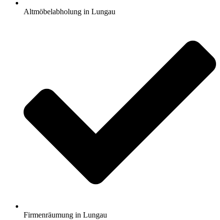
Altmöbelabholung in Lungau
Firmenräumung in Lungau