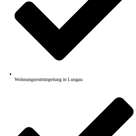
Wohnungsentrümpelung in Lungau