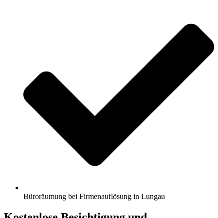
Büroräumung bei Firmenauflösung in Lungau
Kostenlose Besichtigung und