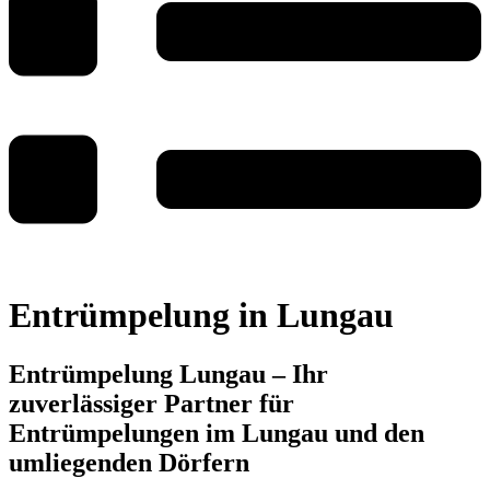
Entrümpelung in Lungau
Entrümpelung Lungau – Ihr
zuverlässiger Partner für
Entrümpelungen im Lungau und den
umliegenden Dörfern