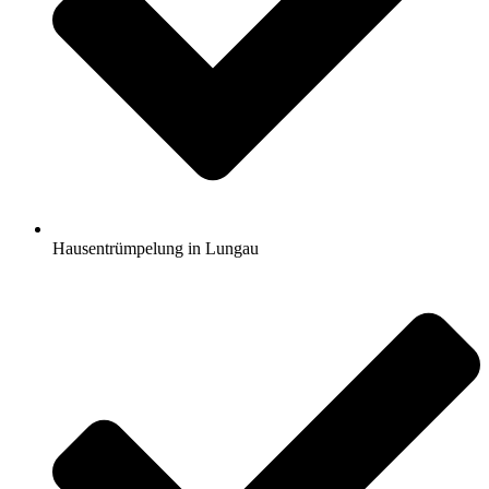
Hausentrümpelung in Lungau