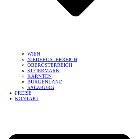
WIEN
NIEDERÖSTERREICH
OBERÖSTERREICH
STEIERMARK
KÄRNTEN
BURGENLAND
SALZBURG
PREISE
KONTAKT