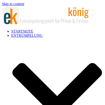
Skip to content
STARTSEITE
ENTRÜMPELUNG