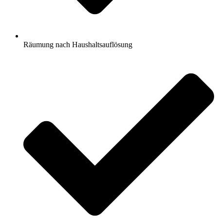
Räumung nach Haushaltsauflösung