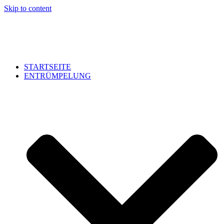
Skip to content
STARTSEITE
ENTRÜMPELUNG