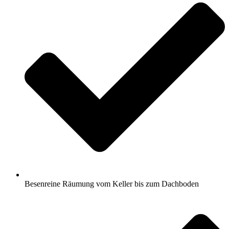
Besenreine Räumung vom Keller bis zum Dachboden