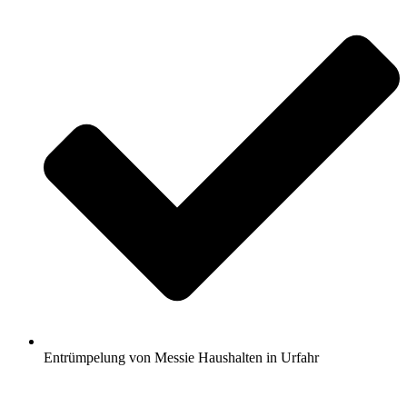
Entrümpelung von Messie Haushalten in Urfahr