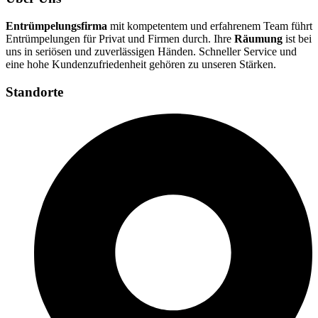
Entrümpelungsfirma
mit kompetentem und erfahrenem Team führt
Entrümpelungen für Privat und Firmen durch. Ihre
Räumung
ist bei
uns in seriösen und zuverlässigen Händen. Schneller Service und
eine hohe Kundenzufriedenheit gehören zu unseren Stärken.
Standorte