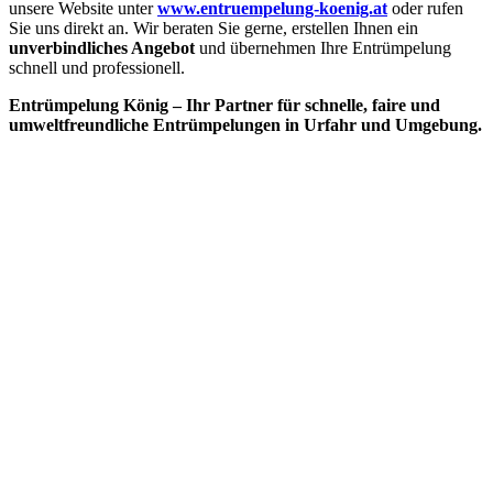
unsere Website unter
www.entruempelung-koenig.at
oder rufen
Sie uns direkt an. Wir beraten Sie gerne, erstellen Ihnen ein
unverbindliches Angebot
und übernehmen Ihre Entrümpelung
schnell und professionell.
Entrümpelung König – Ihr Partner für schnelle, faire und
umweltfreundliche Entrümpelungen in Urfahr und Umgebung.