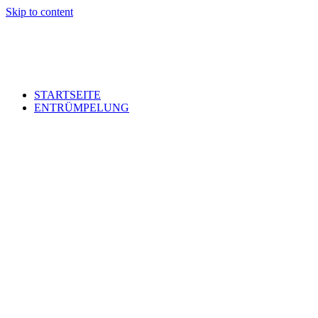
Skip to content
STARTSEITE
ENTRÜMPELUNG