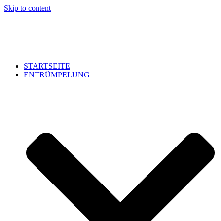
Skip to content
STARTSEITE
ENTRÜMPELUNG