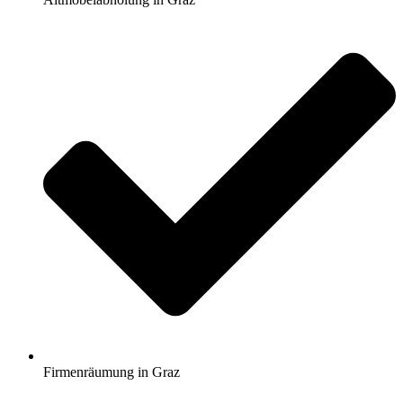
Firmenräumung in Graz