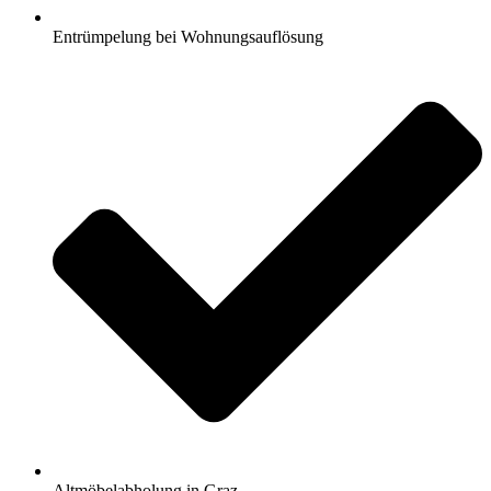
Entrümpelung bei Wohnungsauflösung
Altmöbelabholung in Graz