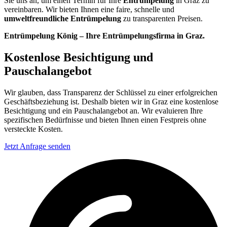
Sie uns an, um einen Termin für Ihre
Entrümpelung
in Graz zu
vereinbaren. Wir bieten Ihnen eine faire, schnelle und
umweltfreundliche Entrümpelung
zu transparenten Preisen.
Entrümpelung König – Ihre Entrümpelungsfirma in Graz.
Kostenlose Besichtigung und
Pauschalangebot
Wir glauben, dass Transparenz der Schlüssel zu einer erfolgreichen
Geschäftsbeziehung ist. Deshalb bieten wir in Graz eine kostenlose
Besichtigung und ein Pauschalangebot an. Wir evaluieren Ihre
spezifischen Bedürfnisse und bieten Ihnen einen Festpreis ohne
versteckte Kosten.
Jetzt Anfrage senden