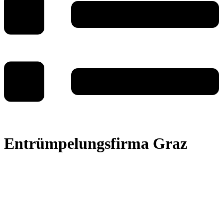
Entrümpelungsfirma Graz