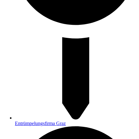
Entrümpelungsfirma Graz