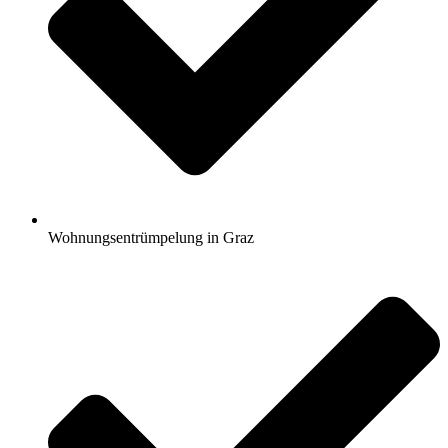
Wohnungsentrümpelung in Graz