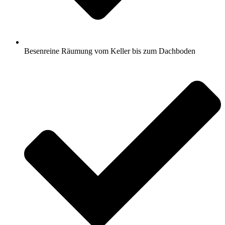
Besenreine Räumung vom Keller bis zum Dachboden