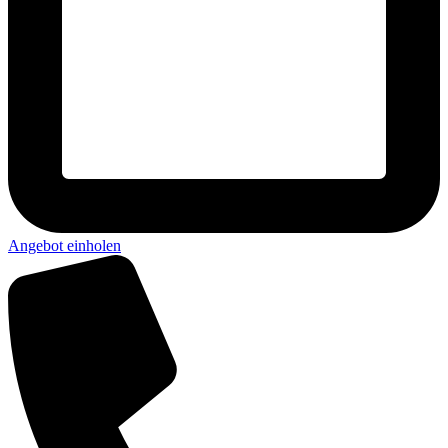
Angebot einholen