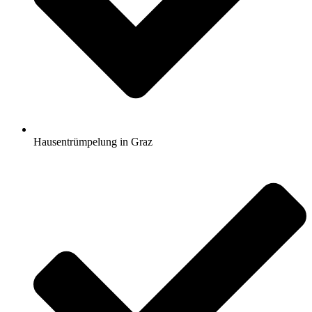
Hausentrümpelung in Graz