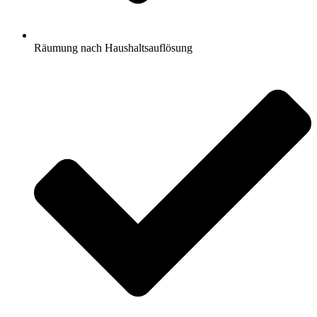
Räumung nach Haushaltsauflösung