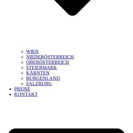
WIEN
NIEDERÖSTERREICH
OBERÖSTERREICH
STEIERMARK
KÄRNTEN
BURGENLAND
SALZBURG
PREISE
KONTAKT