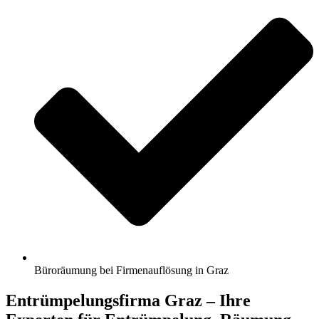
Büroräumung bei Firmenauflösung in Graz
Entrümpelungsfirma Graz – Ihre