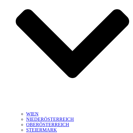
WIEN
NIEDERÖSTERREICH
OBERÖSTERREICH
STEIERMARK