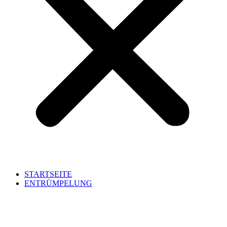
STARTSEITE
ENTRÜMPELUNG