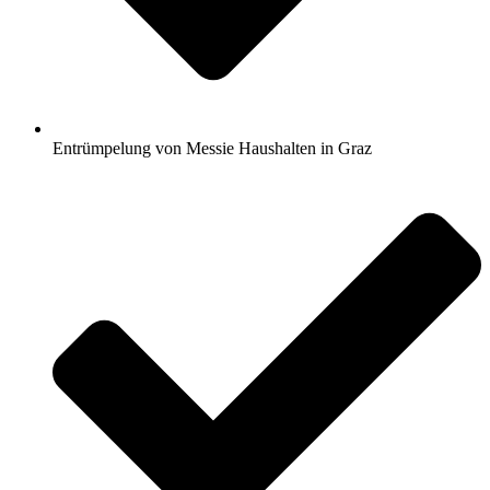
Entrümpelung von Messie Haushalten in Graz