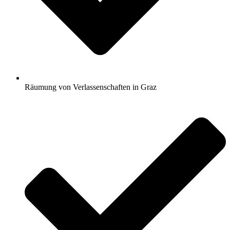
Räumung von Verlassenschaften in Graz