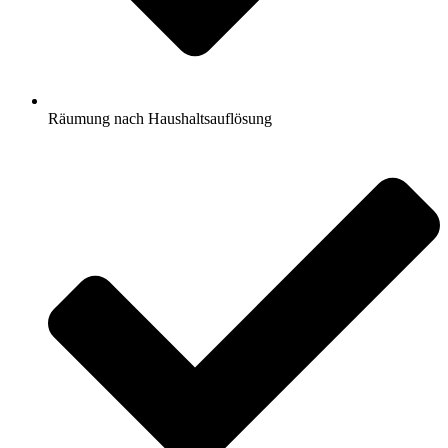
Räumung nach Haushaltsauflösung