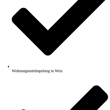
Wohnungsentrümpelung in Weiz