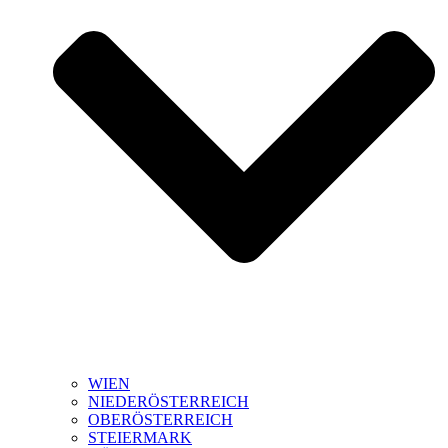
WIEN
NIEDERÖSTERREICH
OBERÖSTERREICH
STEIERMARK