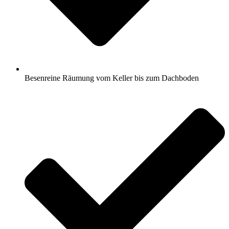
Besenreine Räumung vom Keller bis zum Dachboden