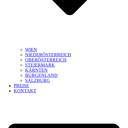
WIEN
NIEDERÖSTERREICH
OBERÖSTERREICH
STEIERMARK
KÄRNTEN
BURGENLAND
SALZBURG
PREISE
KONTAKT