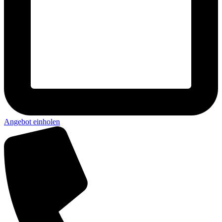
Angebot einholen