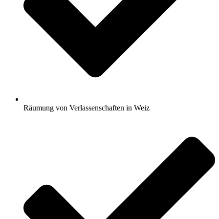
Räumung von Verlassenschaften in Weiz