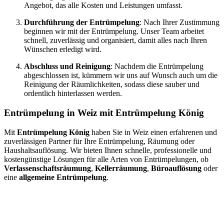
Angebot, das alle Kosten und Leistungen umfasst.
Durchführung der Entrümpelung
: Nach Ihrer Zustimmung
beginnen wir mit der Entrümpelung. Unser Team arbeitet
schnell, zuverlässig und organisiert, damit alles nach Ihren
Wünschen erledigt wird.
Abschluss und Reinigung
: Nachdem die Entrümpelung
abgeschlossen ist, kümmern wir uns auf Wunsch auch um die
Reinigung der Räumlichkeiten, sodass diese sauber und
ordentlich hinterlassen werden.
Entrümpelung in Weiz mit Entrümpelung König
Mit
Entrümpelung König
haben Sie in Weiz einen erfahrenen und
zuverlässigen Partner für Ihre Entrümpelung, Räumung oder
Haushaltsauflösung. Wir bieten Ihnen schnelle, professionelle und
kostengünstige Lösungen für alle Arten von Entrümpelungen, ob
Verlassenschaftsräumung
,
Kellerräumung
,
Büroauflösung
oder
eine
allgemeine Entrümpelung
.