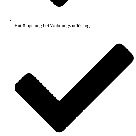
Entrümpelung bei Wohnungsauflösung