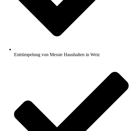
Entrümpelung von Messie Haushalten in Weiz