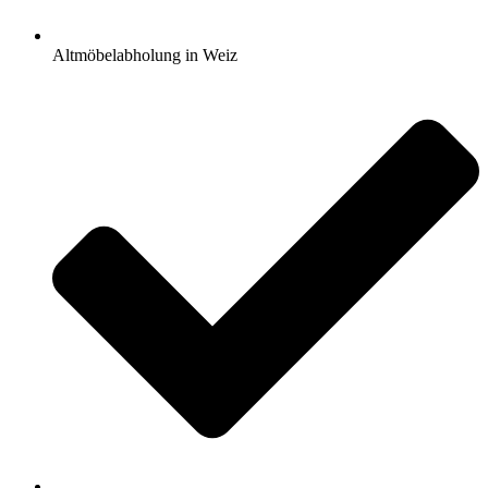
Altmöbelabholung in Weiz