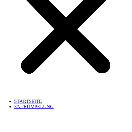
STARTSEITE
ENTRÜMPELUNG