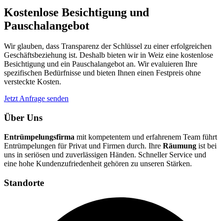
Kostenlose Besichtigung und
Pauschalangebot
Wir glauben, dass Transparenz der Schlüssel zu einer erfolgreichen
Geschäftsbeziehung ist. Deshalb bieten wir in Weiz eine kostenlose
Besichtigung und ein Pauschalangebot an. Wir evaluieren Ihre
spezifischen Bedürfnisse und bieten Ihnen einen Festpreis ohne
versteckte Kosten.
Jetzt Anfrage senden
Über Uns
Entrümpelungsfirma
mit kompetentem und erfahrenem Team führt
Entrümpelungen für Privat und Firmen durch. Ihre
Räumung
ist bei
uns in seriösen und zuverlässigen Händen. Schneller Service und
eine hohe Kundenzufriedenheit gehören zu unseren Stärken.
Standorte