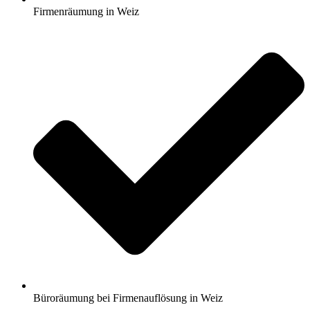
Firmenräumung in Weiz
Büroräumung bei Firmenauflösung in Weiz