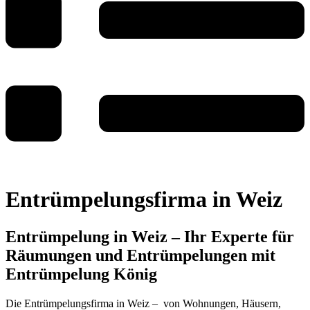
Entrümpelungsfirma in Weiz
Entrümpelung in Weiz – Ihr Experte für
Räumungen und Entrümpelungen mit
Entrümpelung König
Die Entrümpelungsfirma in Weiz – von Wohnungen, Häusern,