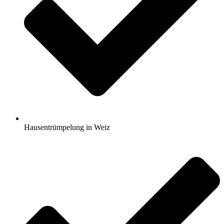
Hausentrümpelung in Weiz