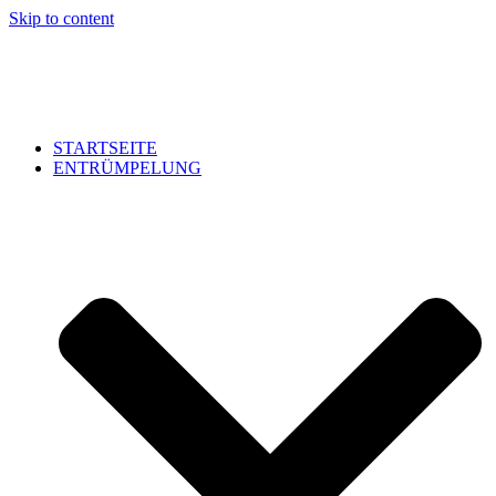
Skip to content
STARTSEITE
ENTRÜMPELUNG