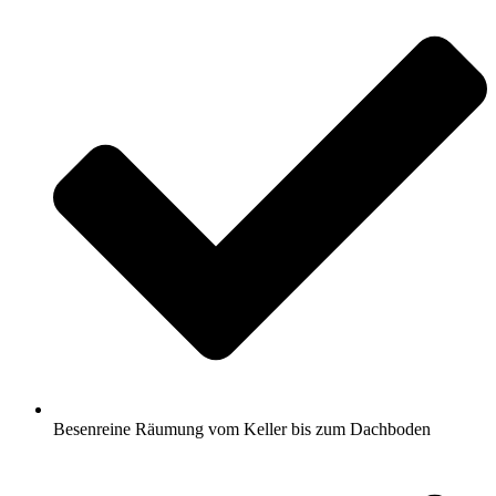
Besenreine Räumung vom Keller bis zum Dachboden