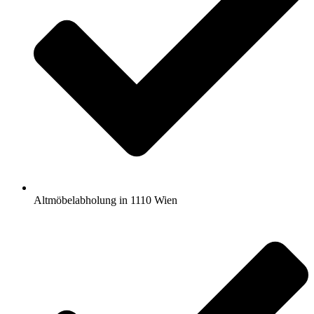
Altmöbelabholung in 1110 Wien