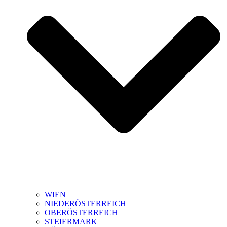
WIEN
NIEDERÖSTERREICH
OBERÖSTERREICH
STEIERMARK