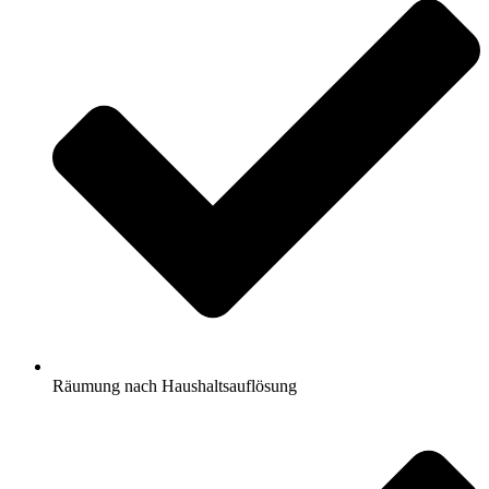
Räumung nach Haushaltsauflösung