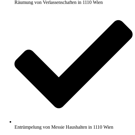
Räumung von Verlassenschaften in 1110 Wien
Entrümpelung von Messie Haushalten in 1110 Wien