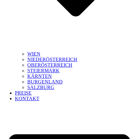
WIEN
NIEDERÖSTERREICH
OBERÖSTERREICH
STEIERMARK
KÄRNTEN
BURGENLAND
SALZBURG
PREISE
KONTAKT