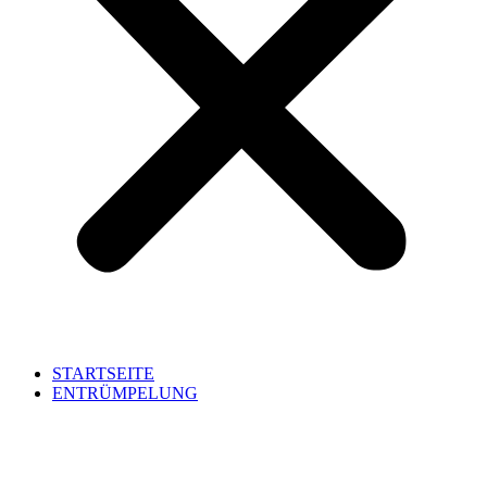
STARTSEITE
ENTRÜMPELUNG