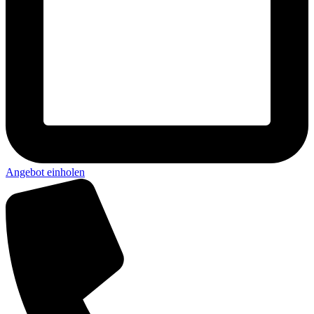
Angebot einholen