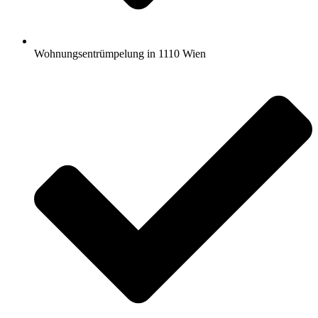
Wohnungsentrümpelung in 1110 Wien