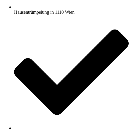
Hausentrümpelung in 1110 Wien