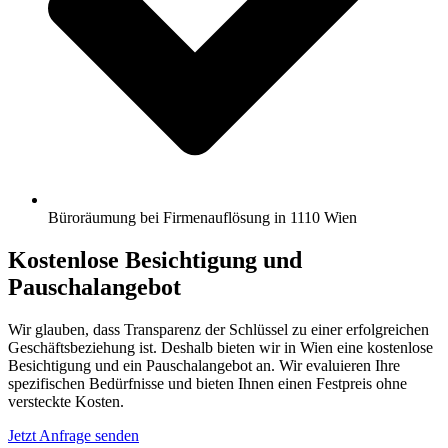
Büroräumung bei Firmenauflösung in 1110 Wien
Kostenlose Besichtigung und
Pauschalangebot
Wir glauben, dass Transparenz der Schlüssel zu einer erfolgreichen
Geschäftsbeziehung ist. Deshalb bieten wir in Wien eine kostenlose
Besichtigung und ein Pauschalangebot an. Wir evaluieren Ihre
spezifischen Bedürfnisse und bieten Ihnen einen Festpreis ohne
versteckte Kosten.
Jetzt Anfrage senden