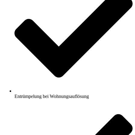
Entrümpelung bei Wohnungsauflösung