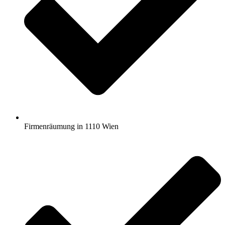
Firmenräumung in 1110 Wien