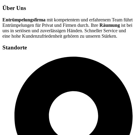
Über Uns
Entrümpelungsfirma
mit kompetentem und erfahrenem Team führt
Entrümpelungen für Privat und Firmen durch. Ihre
Räumung
ist bei
uns in seriösen und zuverlässigen Händen. Schneller Service und
eine hohe Kundenzufriedenheit gehören zu unseren Stärken.
Standorte