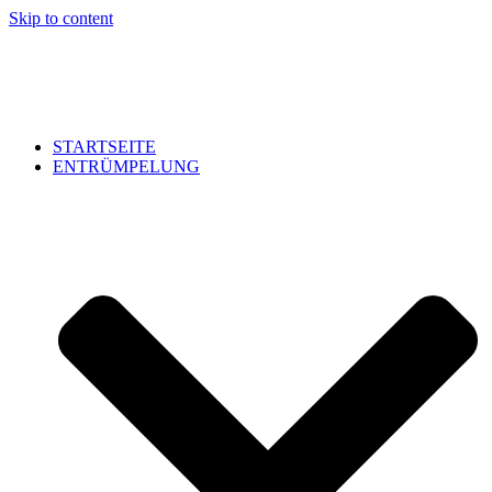
Skip to content
STARTSEITE
ENTRÜMPELUNG