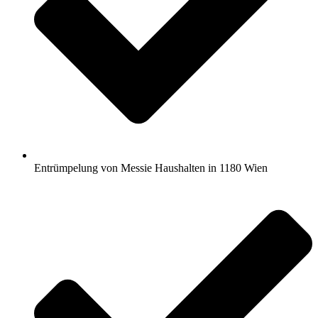
Entrümpelung von Messie Haushalten in 1180 Wien