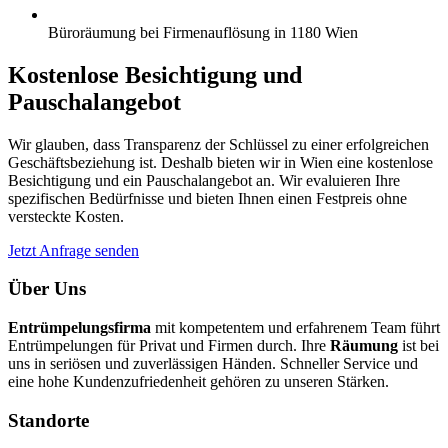
Büroräumung bei Firmenauflösung in 1180 Wien
Kostenlose Besichtigung und
Pauschalangebot
Wir glauben, dass Transparenz der Schlüssel zu einer erfolgreichen
Geschäftsbeziehung ist. Deshalb bieten wir in Wien eine kostenlose
Besichtigung und ein Pauschalangebot an. Wir evaluieren Ihre
spezifischen Bedürfnisse und bieten Ihnen einen Festpreis ohne
versteckte Kosten.
Jetzt Anfrage senden
Über Uns
Entrümpelungsfirma
mit kompetentem und erfahrenem Team führt
Entrümpelungen für Privat und Firmen durch. Ihre
Räumung
ist bei
uns in seriösen und zuverlässigen Händen. Schneller Service und
eine hohe Kundenzufriedenheit gehören zu unseren Stärken.
Standorte