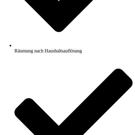
Räumung nach Haushaltsauflösung