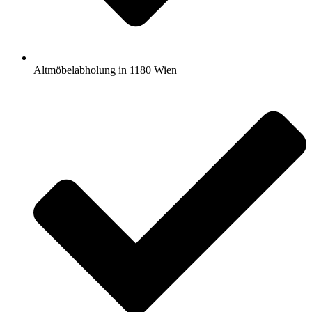
Altmöbelabholung in 1180 Wien