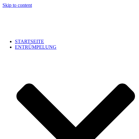
Skip to content
STARTSEITE
ENTRÜMPELUNG