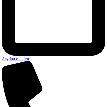
Angebot einholen