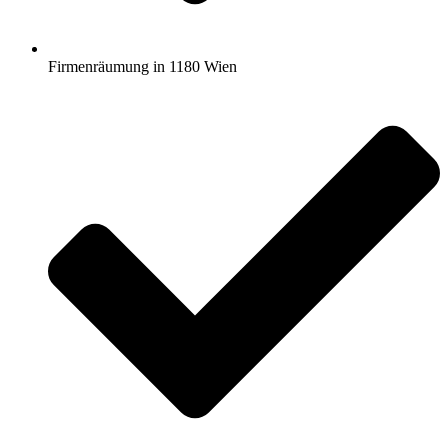
Firmenräumung in 1180 Wien