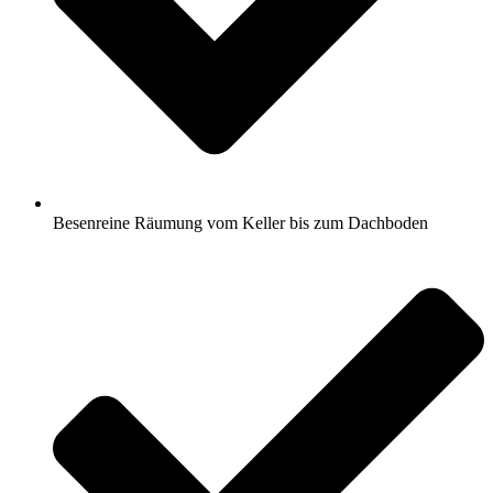
Besenreine Räumung vom Keller bis zum Dachboden