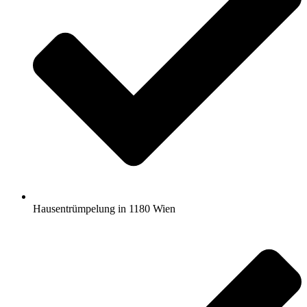
Hausentrümpelung in 1180 Wien