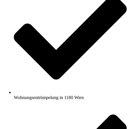
Wohnungsentrümpelung in 1180 Wien