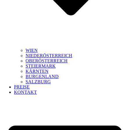
WIEN
NIEDERÖSTERREICH
OBERÖSTERREICH
STEIERMARK
KÄRNTEN
BURGENLAND
SALZBURG
PREISE
KONTAKT