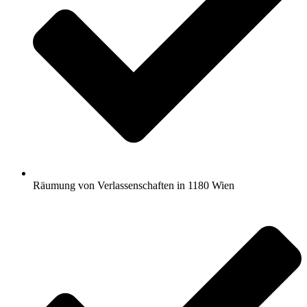
Räumung von Verlassenschaften in 1180 Wien