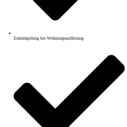
Entrümpelung bei Wohnungsauflösung