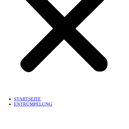
STARTSEITE
ENTRÜMPELUNG