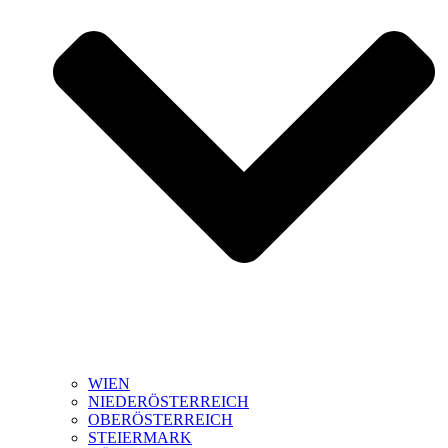
WIEN
NIEDERÖSTERREICH
OBERÖSTERREICH
STEIERMARK