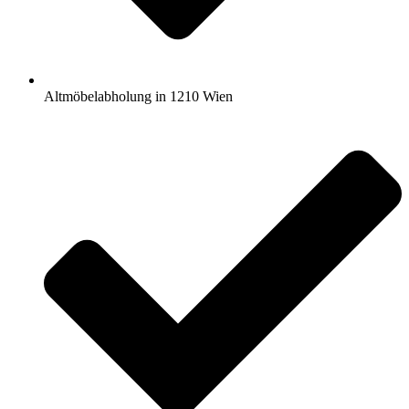
Altmöbelabholung in 1210 Wien