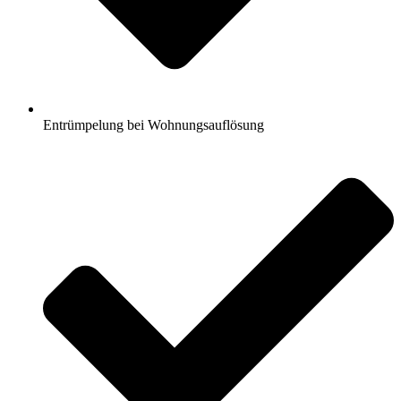
Entrümpelung bei Wohnungsauflösung