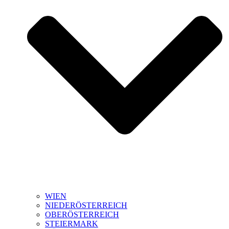
WIEN
NIEDERÖSTERREICH
OBERÖSTERREICH
STEIERMARK