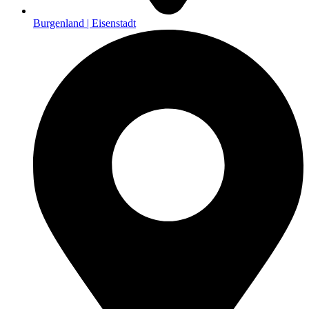
Burgenland | Eisenstadt