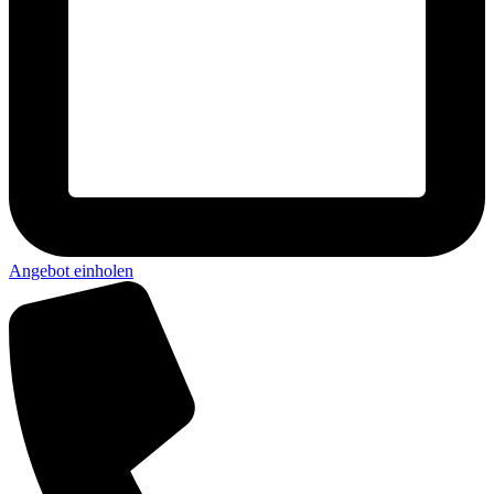
Angebot einholen