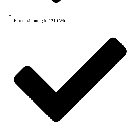
Firmenräumung in 1210 Wien