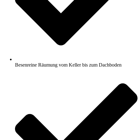
Besenreine Räumung vom Keller bis zum Dachboden