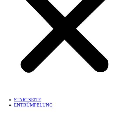
STARTSEITE
ENTRÜMPELUNG