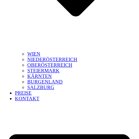
WIEN
NIEDERÖSTERREICH
OBERÖSTERREICH
STEIERMARK
KÄRNTEN
BURGENLAND
SALZBURG
PREISE
KONTAKT