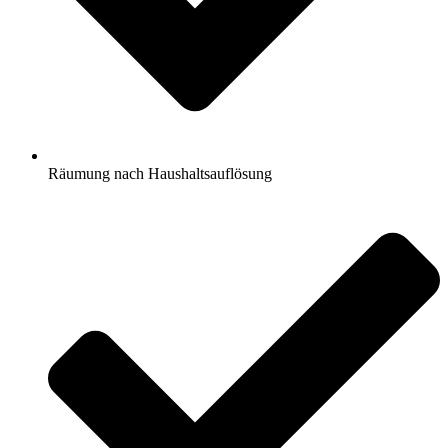
Räumung nach Haushaltsauflösung