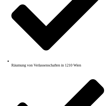
Räumung von Verlassenschaften in 1210 Wien