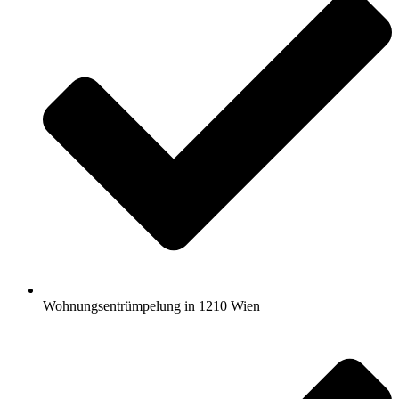
Wohnungsentrümpelung in 1210 Wien