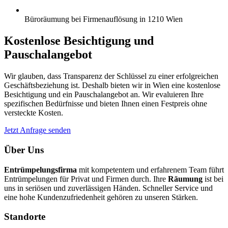
Büroräumung bei Firmenauflösung in 1210 Wien
Kostenlose Besichtigung und
Pauschalangebot
Wir glauben, dass Transparenz der Schlüssel zu einer erfolgreichen
Geschäftsbeziehung ist. Deshalb bieten wir in Wien eine kostenlose
Besichtigung und ein Pauschalangebot an. Wir evaluieren Ihre
spezifischen Bedürfnisse und bieten Ihnen einen Festpreis ohne
versteckte Kosten.
Jetzt Anfrage senden
Über Uns
Entrümpelungsfirma
mit kompetentem und erfahrenem Team führt
Entrümpelungen für Privat und Firmen durch. Ihre
Räumung
ist bei
uns in seriösen und zuverlässigen Händen. Schneller Service und
eine hohe Kundenzufriedenheit gehören zu unseren Stärken.
Standorte