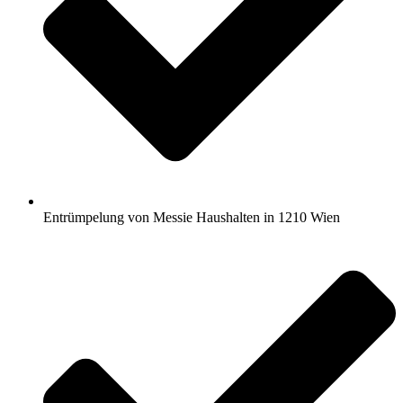
Entrümpelung von Messie Haushalten in 1210 Wien