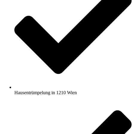
Hausentrümpelung in 1210 Wien