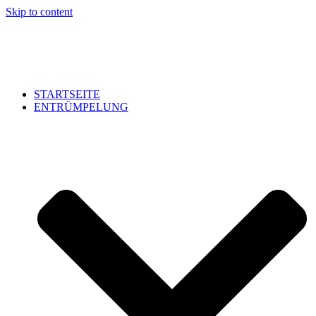
Skip to content
STARTSEITE
ENTRÜMPELUNG